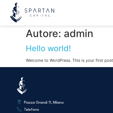
Autore:
admin
Hello world!
Welcome to WordPress. This is your first post. 
Piazza Grandi 11, Milano
Telefono